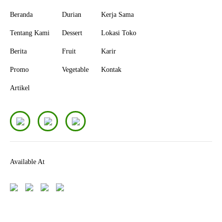
Beranda
Durian
Kerja Sama
Tentang Kami
Dessert
Lokasi Toko
Berita
Fruit
Karir
Promo
Vegetable
Kontak
Artikel
Available At