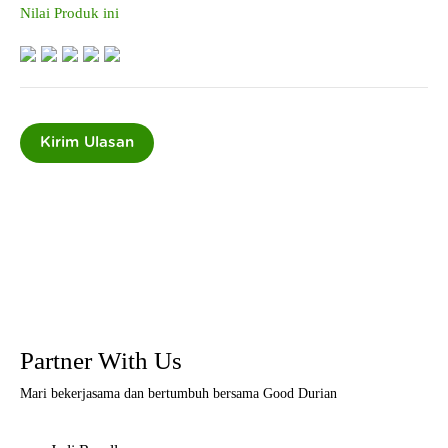
Nilai Produk ini
Partner With Us
Mari bekerjasama dan bertumbuh bersama Good Durian