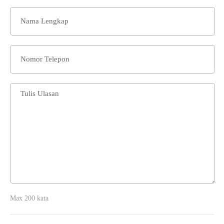
Max 200 kata