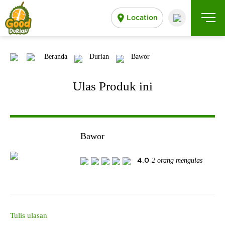
Location
Beranda
Durian
Bawor
Ulas Produk ini
Bawor
2 orang mengulas
4.0
Tulis ulasan