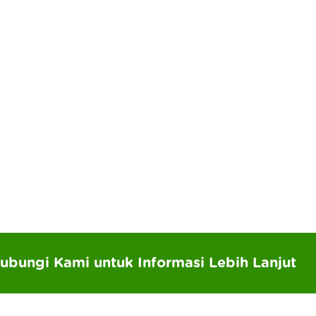
ubungi Kami untuk Informasi Lebih Lanjut