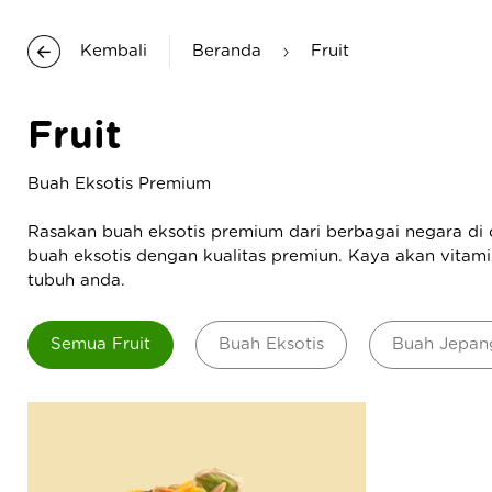
Kembali
Beranda
Fruit
Fruit
Buah Eksotis Premium
Rasakan buah eksotis premium dari berbagai negara di 
buah eksotis dengan kualitas premiun. Kaya akan vitam
tubuh anda.
Semua Fruit
Buah Eksotis
Buah Jepan