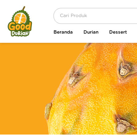
Beranda
Durian
Dessert