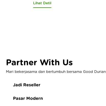
Lihat Detil
Partner With Us
Mari bekerjasama dan bertumbuh bersama Good Durian
Jadi Reseller
Pasar Modern