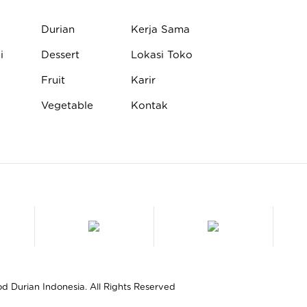
Durian
Kerja Sama
i
Dessert
Lokasi Toko
Fruit
Karir
Vegetable
Kontak
 Durian Indonesia. All Rights Reserved