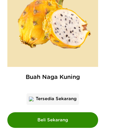
Buah Naga Kuning
Tersedia Sekarang