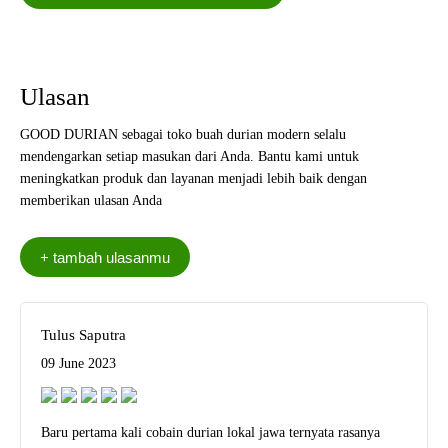
Ulasan
GOOD DURIAN sebagai toko buah durian modern selalu
mendengarkan setiap masukan dari Anda. Bantu kami untuk
meningkatkan produk dan layanan menjadi lebih baik dengan
memberikan ulasan Anda
Tulus Saputra
09 June 2023
Baru pertama kali cobain durian lokal jawa ternyata rasanya