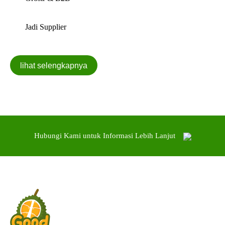
Jadi Supplier
Hubungi Kami untuk Informasi Lebih Lanjut