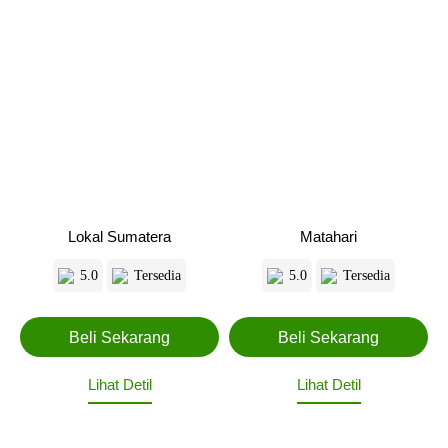
Lokal Sumatera
Matahari
5.0
Tersedia
5.0
Tersedia
Lihat Detil
Lihat Detil