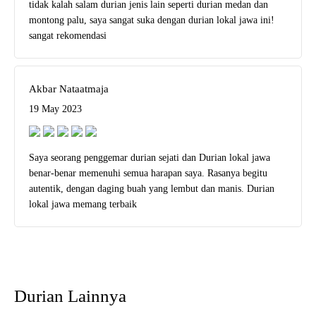
tidak kalah salam durian jenis lain seperti durian medan dan
montong palu, saya sangat suka dengan durian lokal jawa ini!
sangat rekomendasi
Akbar Nataatmaja
19 May 2023
Saya seorang penggemar durian sejati dan Durian lokal jawa
benar-benar memenuhi semua harapan saya. Rasanya begitu
autentik, dengan daging buah yang lembut dan manis. Durian
lokal jawa memang terbaik
Durian Lainnya