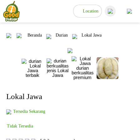
Location
Beranda
Durian
Lokal Jawa
Lokal Jawa
Tersedia Sekarang
Tidak Tersedia