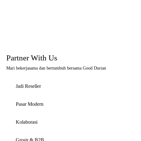
Partner With Us
Mari bekerjasama dan bertumbuh bersama Good Durian
Jadi Reseller
Pasar Modern
Kolaborasi
Grosir & B2B