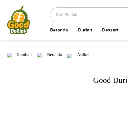
Beranda
Durian
Dessert
Kembali
Beranda
Artikel
Good Duri