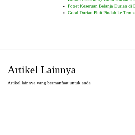
Potret Keseruan Belanja Durian di 
Good Durian Pluit Pindah ke Temp
Artikel Lainnya
Artikel lainnya yang bermanfaat untuk anda