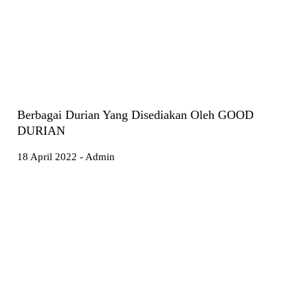
Berbagai Durian Yang Disediakan Oleh GOOD
DURIAN
18 April 2022 - Admin