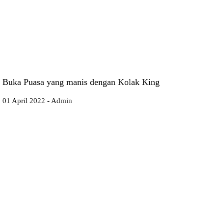
Buka Puasa yang manis dengan Kolak King
01 April 2022 - Admin