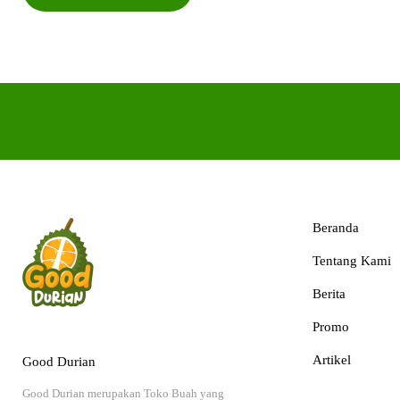
Beranda
Tentang Kami
Berita
Promo
Artikel
Good Durian
Good Durian merupakan Toko Buah yang