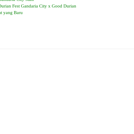
Durian Fest Gandaria City x Good Durian
at yang Baru