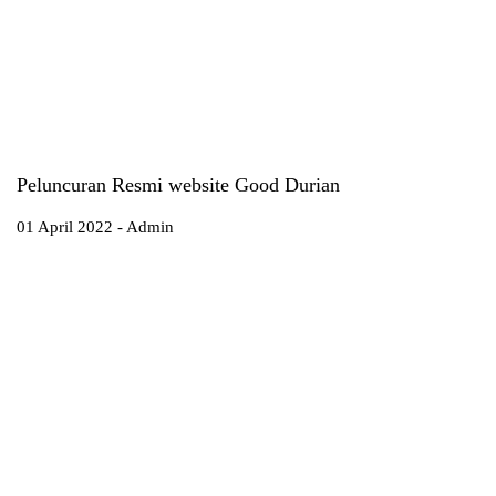
Peluncuran Resmi website Good Durian
01 April 2022 - Admin