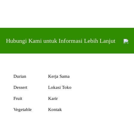
Hubungi Kami untuk Informasi Lebih Lanjut
Durian
Kerja Sama
Dessert
Lokasi Toko
Fruit
Karir
Vegetable
Kontak