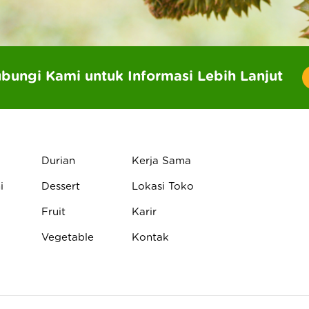
bungi Kami untuk Informasi Lebih Lanjut
Durian
Kerja Sama
i
Dessert
Lokasi Toko
Fruit
Karir
Vegetable
Kontak