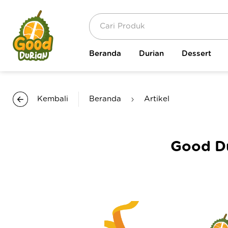
Beranda
Durian
Dessert
Kembali
Beranda
Artikel
Good Du