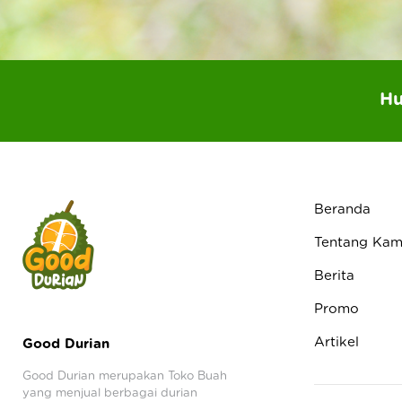
Hu
Beranda
Tentang Kam
Berita
Promo
Artikel
Good Durian
Good Durian merupakan Toko Buah
yang menjual berbagai durian