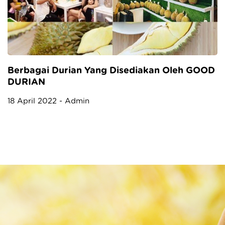
Berbagai Durian Yang Disediakan Oleh GOOD
DURIAN
18 April 2022 - Admin