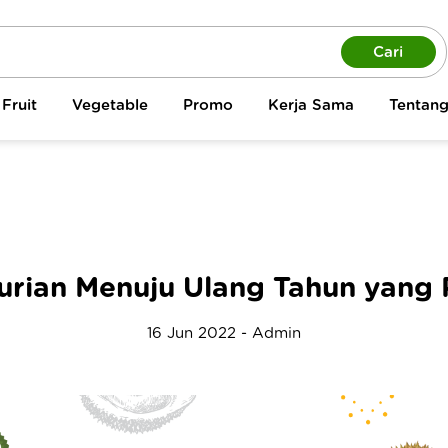
Cari
Fruit
Vegetable
Promo
Kerja Sama
Tentan
rian Menuju Ulang Tahun yang
16 Jun 2022 - Admin