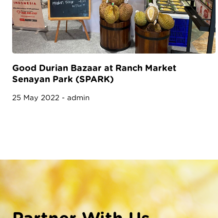
Good Durian Bazaar at Ranch Market
Senayan Park (SPARK)
25 May 2022 - admin