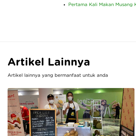
Pertama Kali Makan Musang 
Artikel Lainnya
Artikel lainnya yang bermanfaat untuk anda