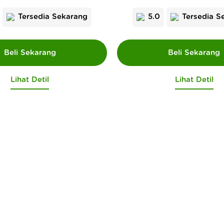
Tersedia Sekarang
5.0
Tersedia S
Lihat Detil
Lihat Detil