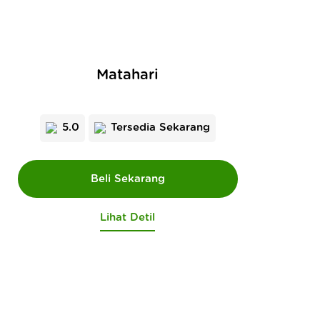
Matahari
5.0
Tersedia Sekarang
Lihat Detil