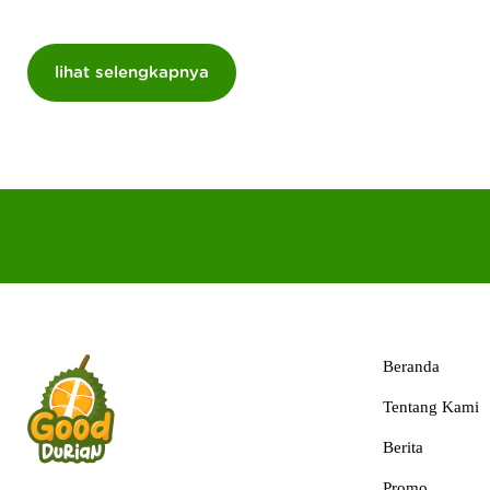
Beranda
Tentang Kami
Berita
Promo