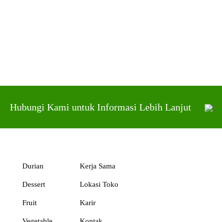
Hubungi Kami untuk Informasi Lebih Lanjut
Durian
Kerja Sama
Dessert
Lokasi Toko
Fruit
Karir
Vegetable
Kontak