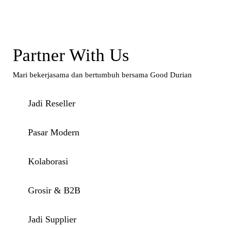
Partner With Us
Mari bekerjasama dan bertumbuh bersama Good Durian
Jadi Reseller
Pasar Modern
Kolaborasi
Grosir & B2B
Jadi Supplier