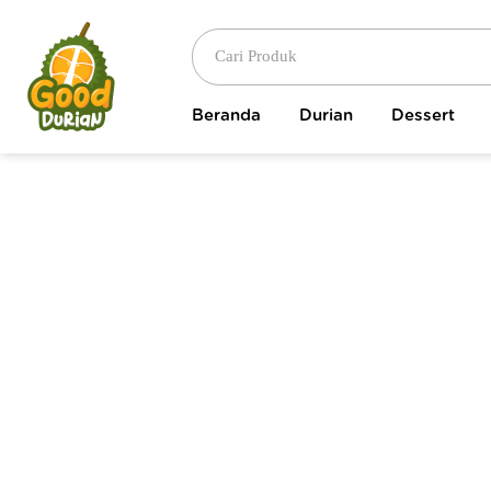
Beranda
Durian
Dessert